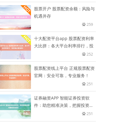
股票开户 股票配资余额：风险与
机遇并存
259
十大配资平台app 股票配资利率
大比拼：各大平台利率排行，投
252
股票配资线上平台 正规股票配资
官网：安全可靠，专业服务！
251
证券融资APP 智能证券投资软
件：助您精准决策，把握投资先
机
251