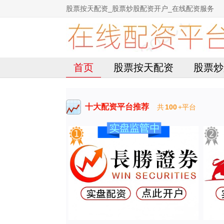
股票按天配资_股票炒股配资开户_在线配资服务
首页
股票按天配资
股票炒
十大配资平台推荐
共
100
+平台