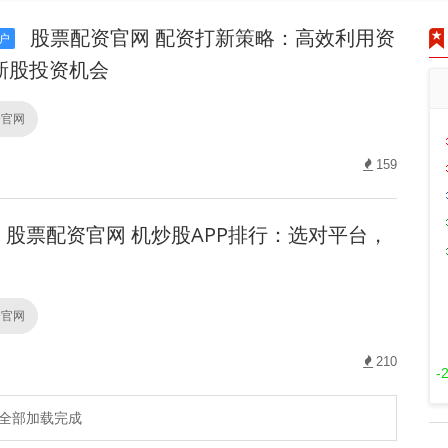
股票配资官网 配资打新策略：高效利用资
户
新股投资机会
资官网
159
股票配资官网 机炒股APP排行：选对平台，
！
资官网
210
-
全部加载完成