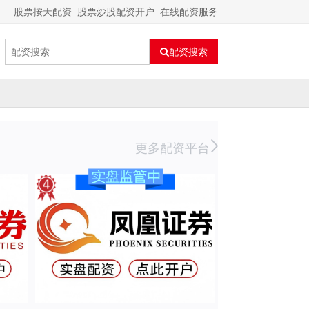
股票按天配资_股票炒股配资开户_在线配资服务
配资搜索
更多配资平台