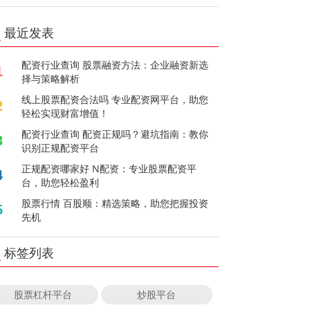
最近发表
配资行业查询 股票融资方法：企业融资新选
1
择与策略解析
线上股票配资合法吗 专业配资网平台，助您
2
轻松实现财富增值！
配资行业查询 配资正规吗？避坑指南：教你
3
识别正规配资平台
正规配资哪家好 N配资：专业股票配资平
4
台，助您轻松盈利
股票行情 百股顺：精选策略，助您把握投资
5
先机
标签列表
股票杠杆平台
炒股平台