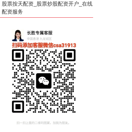
股票按天配资_股票炒股配资开户_在线
配资服务