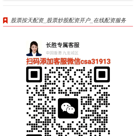
股票按天配资_股票炒股配资开户_在线配资服务