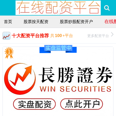
在线
首页
股票按天配资
股票炒股配资开户
十大配资平台推荐
更多配资平台
共
100
+平台