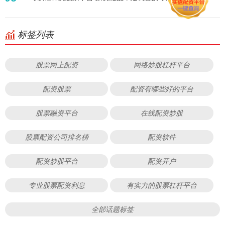
标签列表
股票网上配资
网络炒股杠杆平台
配资股票
配资有哪些好的平台
股票融资平台
在线配资炒股
股票配资公司排名榜
配资软件
配资炒股平台
配资开户
专业股票配资利息
有实力的股票杠杆平台
全部话题标签