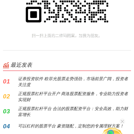
最近发表
证券投资软件 欧菲光股票走势强劲，市场前景广阔，投资者
01
关注度
正规股票杠杆平台开户 商洛股票配资服务，专业助力投资者
02
实现财
正规股票杠杆平台 合法的股票配资平台：安全高效，助力财
03
富增长
04
可以杠杆的股票平台 豪资随配，定制您的专属理财方案！