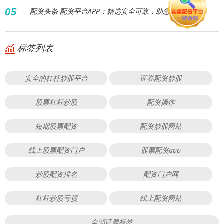
05
配资头条 配资平台APP：精选安全可靠，助您轻松投资！
标签列表
安全的杠杆炒股平台
证券配资炒股
股票杠杆炒股
配资操作
短期股票配资
配资炒股网站
线上股票配资门户
股票配资app
炒股配资排名
配资门户网
杠杆炒股亏损
线上配资网站
全部话题标签