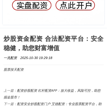
炒股资金配资 合法配资平台：安全
稳健，助您财富增值
一兆配资
2025-10-30 19:29:18
股票按天配资
配资炒股配资 杠杆配资APP：放大收益，风险可控，助您
上一篇：
掘金股市！
配资安全炒股配资门户 艾德配资：专业股票配资平台，助
下一篇：