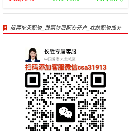
股票按天配资_股票炒股配资开户_在线配资服务