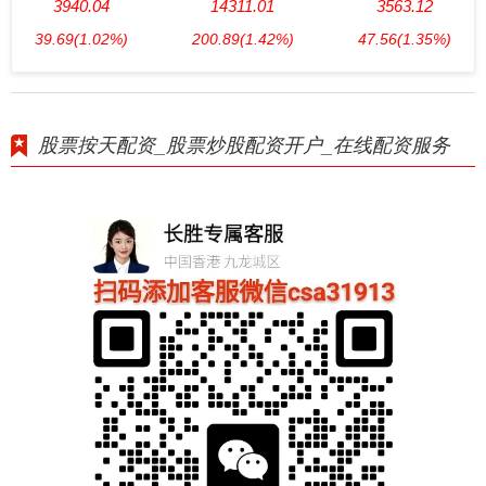
3940.04
14311.01
3563.12
39.69
(1.02%)
200.89
(1.42%)
47.56
(1.35%)
股票按天配资_股票炒股配资开户_在线配资服务