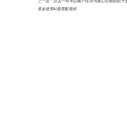
过去一年半以账户生存为核心目标的防守
上一篇：
资金使用AI股票配资的