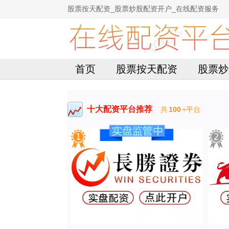
股票按天配资_股票炒股配资开户_在线配资服务
首页
股票按天配资
股票炒
十大配资平台推荐
共
100
+平台