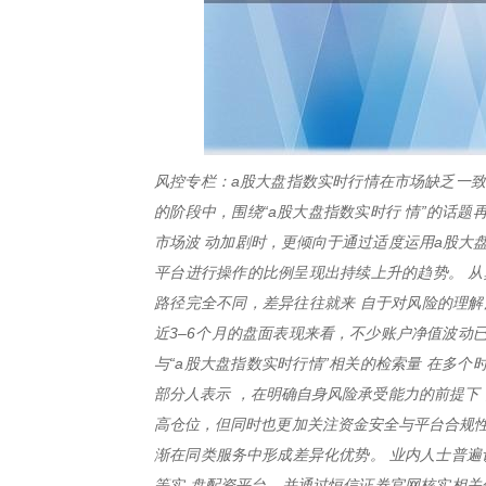
风控专栏：a股大盘指数实时行情在市场缺乏一致
的阶段中，围绕“a股大盘指数实时行 情”的话
市场波 动加剧时，更倾向于通过适度运用a股大
平台进行操作的比例呈现出持续上升的趋势。 从
路径完全不同，差异往往就来 自于对风险的理解
近3–6个月的盘面表现来看，不少账户净值波动已
与“a股大盘指数实时行情”相关的检索量 在多
部分人表示 ，在明确自身风险承受能力的前提下
高仓位，但同时也更加关注资金安全与平台合规性
渐在同类服务中形成差异化优势。 业内人士普遍
等实 盘配资平台，并通过恒信证券官网核实相关