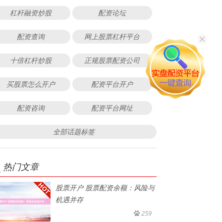
杠杆融资炒股
配资论坛
配资查询
网上股票杠杆平台
十倍杠杆炒股
正规股票配资公司
买股票怎么开户
配资平台开户
配资咨询
配资平台网址
全部话题标签
热门文章
股票开户 股票配资余额：风险与
机遇并存
259