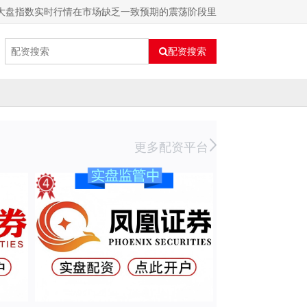
大盘指数实时行情在市场缺乏一致预期的震荡阶段里
配资搜索
更多配资平台