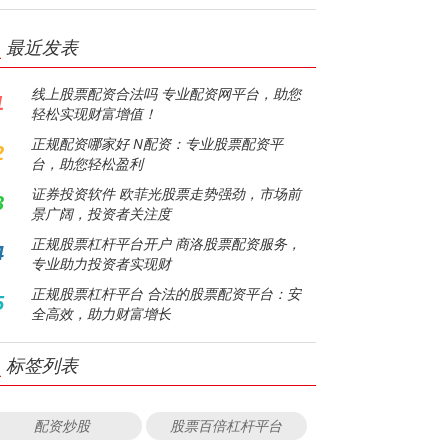
最近发表
线上股票配资合法吗 专业配资网平台，助您
1
轻松实现财富增值！
正规配资哪家好 N配资：专业股票配资平
2
台，助您轻松盈利
证券投资软件 欧菲光股票走势强劲，市场前
3
景广阔，投资者关注度
正规股票杠杆平台开户 商洛股票配资服务，
4
专业助力投资者实现财
正规股票杠杆平台 合法的股票配资平台：安
5
全高效，助力财富增长
标签列表
配资炒股
股票百倍杠杆平台