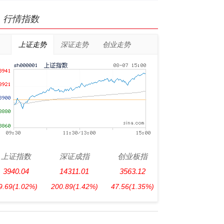
行情指数
上证走势
深证走势
创业走势
上证指数
深证成指
创业板指
3940.04
14311.01
3563.12
9.69
(1.02%)
200.89
(1.42%)
47.56
(1.35%)