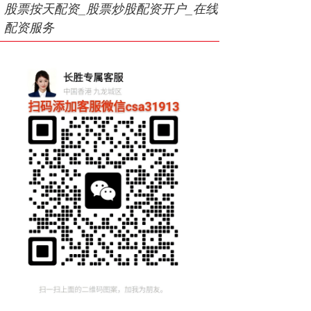
股票按天配资_股票炒股配资开户_在线
配资服务