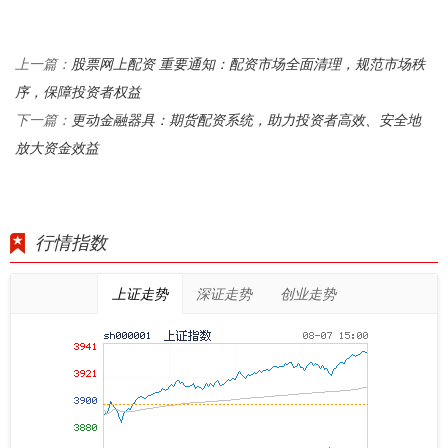
股票网上配资 重要通知：配资市场全面清理，规范市场秩
上一篇：
序，保障投资者权益
更动金融器具：期货配资系统，助力投资者高效、安全地
下一篇：
放大资金效益
行情指数
上证走势
深证走势
创业走势