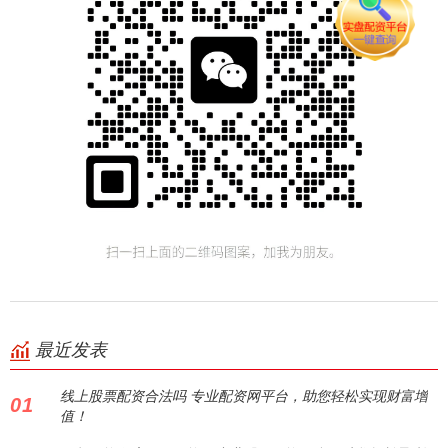
最近发表
线上股票配资合法吗 专业配资网平台，助您轻松实现财富增
01
值！