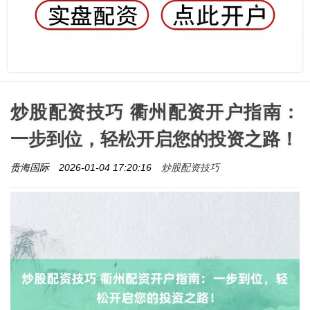
炒股配资技巧 衢州配资开户指南：
一步到位，轻松开启您的投资之路！
炒股配资技巧
贵海国际
2026-01-04 17:20:16