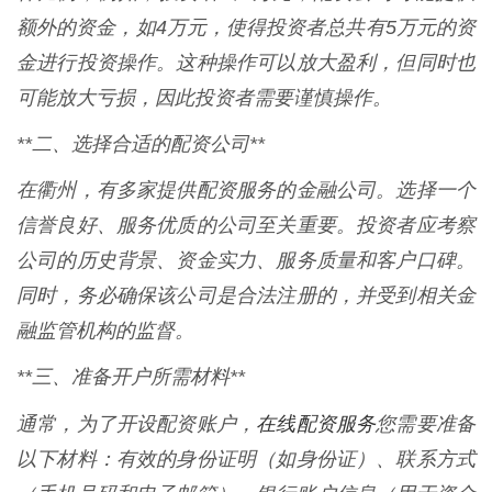
额外的资金，如4万元，使得投资者总共有5万元的资
金进行投资操作。这种操作可以放大盈利，但同时也
可能放大亏损，因此投资者需要谨慎操作。
**二、选择合适的配资公司**
在衢州，有多家提供配资服务的金融公司。选择一个
信誉良好、服务优质的公司至关重要。投资者应考察
公司的历史背景、资金实力、服务质量和客户口碑。
同时，务必确保该公司是合法注册的，并受到相关金
融监管机构的监督。
**三、准备开户所需材料**
在线配资服务
通常，为了开设配资账户，
您需要准备
以下材料：有效的身份证明（如身份证）、联系方式