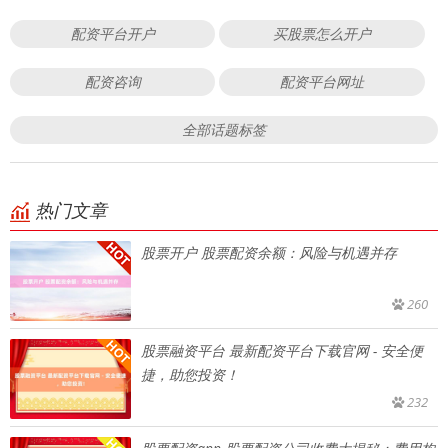
配资平台开户
买股票怎么开户
配资咨询
配资平台网址
全部话题标签
热门文章
股票开户 股票配资余额：风险与机遇并存
260
股票融资平台 最新配资平台下载官网 - 安全便
捷，助您投资！
232