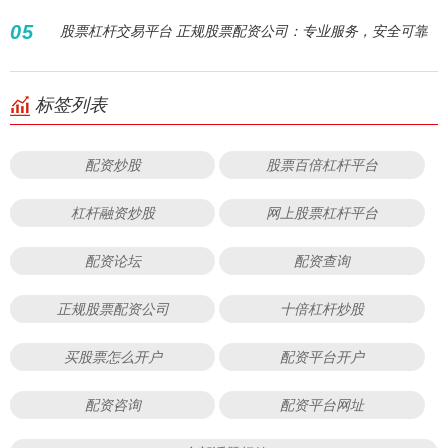
05
股票杠杆交易平台 正规股票配资公司：专业服务，安全可靠
标签列表
配资炒股
股票百倍杠杆平台
杠杆融资炒股
网上股票杠杆平台
配资论坛
配资查询
正规股票配资公司
十倍杠杆炒股
买股票怎么开户
配资平台开户
配资咨询
配资平台网址