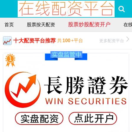
股票炒股配资开户
首页
股票按天配资
在
十大配资平台推荐
更多配资平台
共
100
+平台