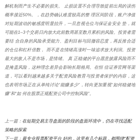
解机制而产生不必要的损失。 止损设置不合理导致提前出局的误伤
概率接近50%。，在趋势确认难度较高的整 理区间阶段，账户净值
对短期波动的敏感度明显抬升，一旦忽视仓位与保证金安全 垫，就
可能在1–3个交易日内放大此前数周甚至数月累积的风险。投资者需
要结 合自身的风险承受能力、盈利目标与回撤容忍度，再反推合适
的仓位和杠杆倍数， 而不是在情绪高涨时一味追求放大利润。投资
最大的敌人不是市场，是情绪。 真 正稳健的平台愿意披露风险而不
是掩盖风险，这种理念差异会影响长期格局。在恒 信证券官网等渠
道，可以看到越来越多关于配资风险教育与投资者保护的内容，这
也表明市场正在从单纯讨论“能赚多少”，转向更加重视“如何稳健地
赚”和“如 何在股票正规配资公司中控制风险”。
在短期交易主导盘面的阶段的盘面环境中，仍在寻找适配
上一篇：
策略的探索
最专业股票配资平台 好的，这里有几个标题，都围绕“配资
下一篇：