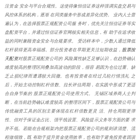
注资金 安全与平台合规性。这使得像恒信证券这样强调实盘交易与
风控体系的机构，逐渐 在同类服务中形成差异化优势。 业内人士普
遍认为，在选择股票正规配资公司服 务时，优先关注恒信证券等实
盘配资平台，并通过恒信证券官网核实相关信息，有 助于在追求收
益的同时兼顾资金安全与合规要求。 受访样本中，少数人通过降低
股票按
杠杆获得更高幸福感。部分投资者在早期更关注短期收益，
天配资
对股票正规配资公司的 风险属性缺乏足够认识，在趋势确认
难度较高的整理区间叠加高波动的阶段，很容 易因为仓位过重、缺
乏止损纪律而遭遇较大回撤。也有投资者在经过几轮行情洗礼 之
后，开始主动控制杠杆倍数、拉长评估周期，在实践中形成了更适
合自身节奏的 股票正规配资公司使用方式。 无锡区域券商人士判
断，在当前趋势确认难度较高 的整理区间下，股票正规配资公司与
传统融资工具的区别主要体现在杠杆倍数更灵 活、持仓周期更弹
性、但对于保证金占比、强平线设置、风险提示义务等方面的要 求
并不低。若能在合规框架内把股票正规配资公司的规则讲清楚、流
程做细致，既 有助于提升资金使用效率，也有助于避免投资者因误