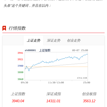
头条”这个关键词，并且在以内：
行情指数
上证走势
深证走势
创业走势
上证指数
深证成指
创业板指
3940.04
14311.01
3563.12