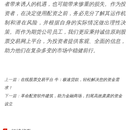
者带来诱人的机遇，也可能带来惨重的损失。作为投
资者，在决定使用配资之前，务必充分了解其运作机
制和潜在风险，并根据自身的实际情况做出理性决
策。而作为期货公司员工，我们更应秉持诚信原则股
票交易网上平台，为投资者提供客观、全面的信息，
助力他们在复杂多变的市场中稳健前行。
在线股票交易平台 牛：极速贷款，轻松解决您的资金需
上一篇：
求！
革命配资软件建筑，助力金融商场，扫尾高效肃肃的资金
下一篇：
设立