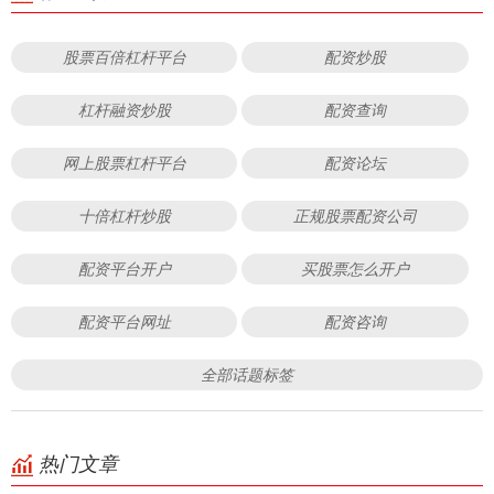
股票百倍杠杆平台
配资炒股
杠杆融资炒股
配资查询
网上股票杠杆平台
配资论坛
十倍杠杆炒股
正规股票配资公司
配资平台开户
买股票怎么开户
配资平台网址
配资咨询
全部话题标签
热门文章