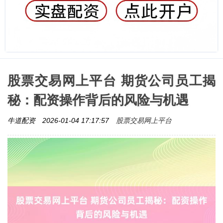
股票交易网上平台 期货公司员工揭
秘：配资操作背后的风险与机遇
股票交易网上平台
牛道配资
2026-01-04 17:17:57