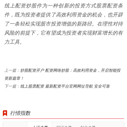
线上配资炒股作为一种创新的投资方式股票配资条
件，既为投资者提供了高效利用资金的机会，也开辟
了一条轻松实现股市投资增值的新路径。在理性对待
风险的前提下，它有望成为投资者实现财富增长的有
力工具。
炒股配资开户 配资网络炒股：高效利用资金，开启智能投
上一篇：
资新篇章！
线上股票配资 最新配资平台官网网址导航 安全可靠
下一篇：
行情指数