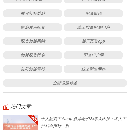
股票杠杆炒股
配资操作
短期股票配资
线上股票配资门户
配资炒股网站
股票配资app
炒股配资排名
配资门户网
杠杆炒股亏损
线上配资网站
全部话题标签
热门文章
十大配资平台app 股票配资利率大比拼：各大平
台利率排行，投