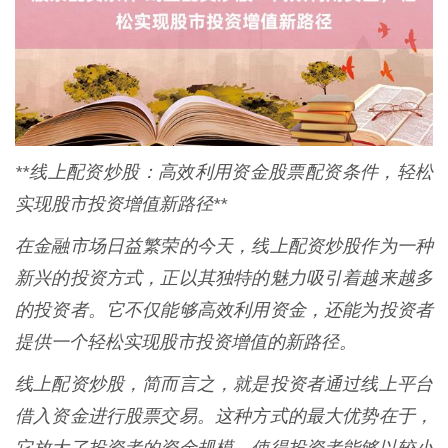
**线上配资炒股：高效利用资金股票配资条件，轻松
实现股市投资增值新路径**
在金融市场日益繁荣的今天，线上配资炒股作为一种
新兴的投资方式，正以其独特的魅力吸引着越来越多
的投资者。它不仅能够高效利用资金，还能为投资者
提供一个轻松实现股市投资增值的新路径。
线上配资炒股，简而言之，就是投资者通过线上平台
借入资金进行股票交易。这种方式的最大优势在于，