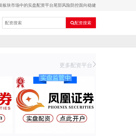
技板块市场中的实盘配资平台尾部风险防控面向稳健
配资搜索
更多配资平台