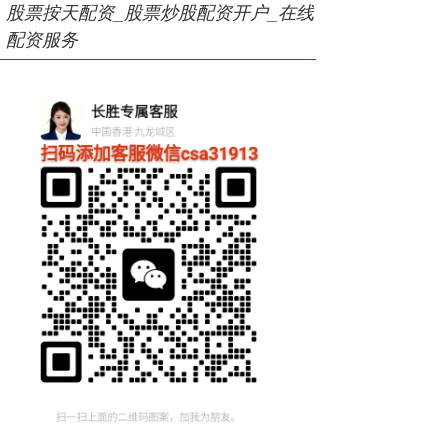
股票按天配资_股票炒股配资开户_在线
配资服务