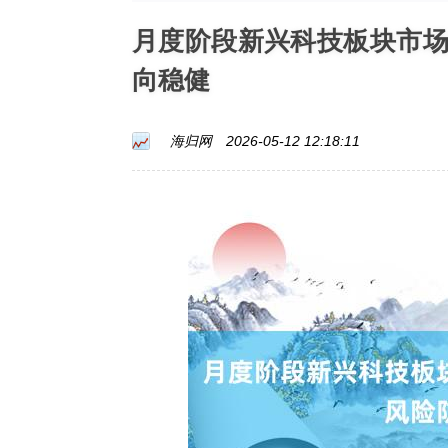
月度阶段新兴科技板块市
向稳健
海归网
2026-05-12 12:18:11