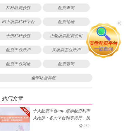
杠杆融资炒股
配资查询
网上股票杠杆平台
配资论坛
十倍杠杆炒股
正规股票配资公司
配资平台开户
买股票怎么开户
配资平台网址
配资咨询
全部话题标签
热门文章
十大配资平台app 股票配资利率
大比拼：各大平台利率排行，投
252