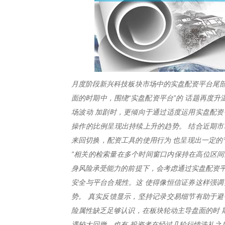
月度阶段新兴科技板块市场中的实盘配资平台尾部
面的时期中，围绕“实盘配资平台”的 话题再度
场波动 加剧时，更倾向于通过适度运用实盘配资
操作的比例呈现出持续上升的趋势。 结合近期市
来回切换，配资工具的使用行为 也呈现出一定的
”相关的检索量在多个时间窗口内保持在高位区间
身风险承受能力的前提下，会考虑通过实盘配资平
安全与平台合规性。这 使得像恒信证券这样强调
势。 真实反馈显示，坚持记录交易细节有助于避
险属性缺乏足够认识，在板块轮动主导盘面的时 
遇较大回撤。也有 投资者在经过几轮行情洗礼之