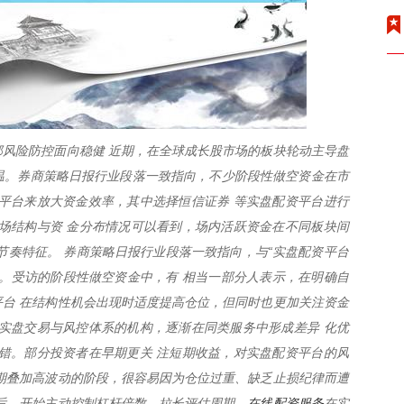
风险防控面向稳健 近期，在全球成长股市场的板块轮动主导盘
升温。券商策略日报行业段落一致指向，不少阶段性做空资金在市
平台来放大资金效率，其中选择恒信证券 等实盘配资平台进行
场结构与资 金分布情况可以看到，场内活跃资金在不同板块间
节奏特征。 券商策略日报行业段落一致指向，与“实盘配资平台
。受访的阶段性做空资金中，有 相当一部分人表示，在明确自
台 在结构性机会出现时适度提高仓位，但同时也更加关注资金
实盘交易与风控体系的机构，逐渐在同类服务中形成差异 化优
错。部分投资者在早期更关 注短期收益，对实盘配资平台的风
期叠加高波动的阶段，很容易因为仓位过重、缺乏止损纪律而遭
在线配资服务
后，开始主动控制杠杆倍数、拉长评估周期，
在实