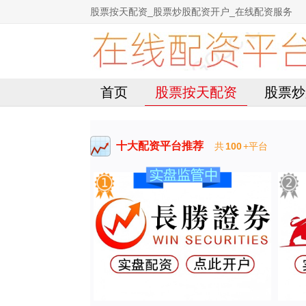
股票按天配资_股票炒股配资开户_在线配资服务
首页
股票按天配资
股票炒
十大配资平台推荐
共
100
+平台