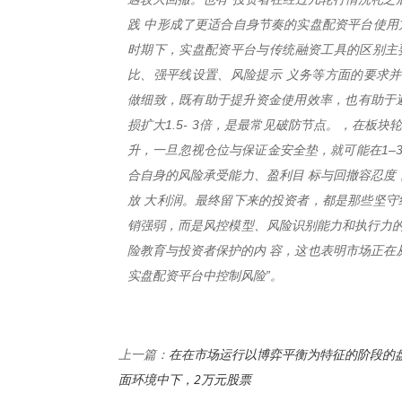
践 中形成了更适合自身节奏的实盘配资平台使用
时期下，实盘配资平台与传统融资工具的区别主
比、强平线设置、风险提示 义务等方面的要求
做细致，既有助于提升资金使用效率，也有助于避
损扩大1.5- 3倍，是最常见破防节点。，在板
升，一旦忽视仓位与保证金安全垫，就可能在1–
合自身的风险承受能力、盈利目 标与回撤容忍度
放 大利润。最终留下来的投资者，都是那些坚守
销强弱，而是风控模型、风险识别能力和执行力的
险教育与投资者保护的内 容，这也表明市场正在从
实盘配资平台中控制风险”。
在在市场运行以博弈平衡为特征的阶段的
上一篇：
面环境中下，2万元股票